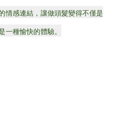
的情感連結，讓做頭髮變得不僅是