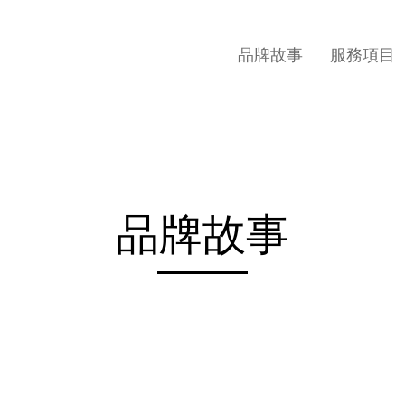
品牌故事
服務項目
品牌故事