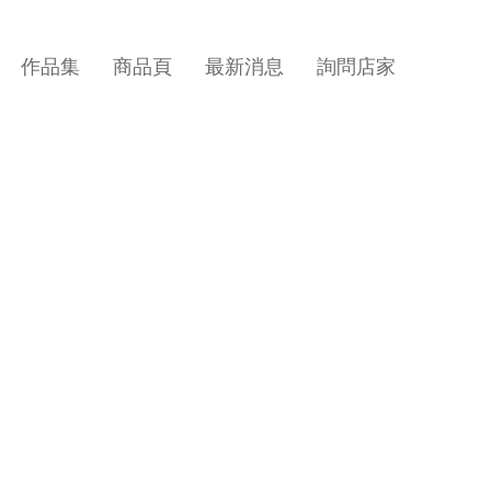
作品集
商品頁
最新消息
詢問店家