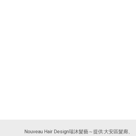
Nouveau Hair Design瑞沐髮藝～提供: