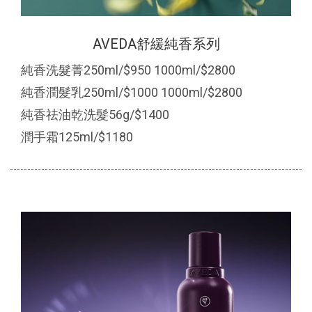
AVEDA舒緩純香系列
純香洗髮菁250ml/$950 1000ml/$2800
純香潤髮乳250ml/$1000 1000ml/$2800
純香祛油乾洗髮56g/$1400
潤手霜125ml/$1180