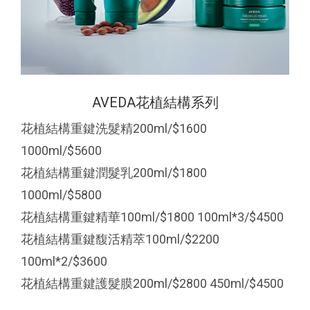
AVEDA花植結構系列
花植結構重鍵洗髮精200ml/$1600
1000ml/$5600
花植結構重鍵潤髮乳200ml/$1800
1000ml/$5800
花植結構重鍵精華100ml/$1800 100ml*3/$4500
花植結構重鍵馥活精萃100ml/$2200
100ml*2/$3600
花植結構重鍵護髮膜200ml/$2800 450ml/$4500