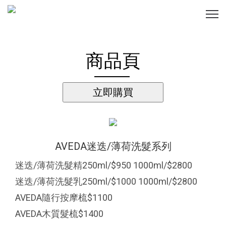
商品頁
AVEDA迷迭/薄荷洗髮系列
迷迭/薄荷洗髮精250ml/$950 1000ml/$2800
迷迭/薄荷洗髮乳250ml/$1000 1000ml/$2800
AVEDA隨行按摩梳$1100
AVEDA木質髮梳$1400