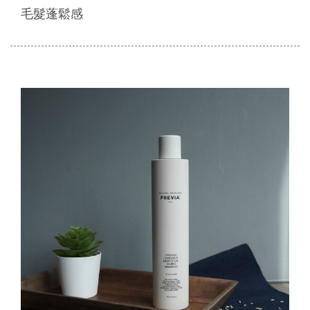
毛髮蓬鬆感