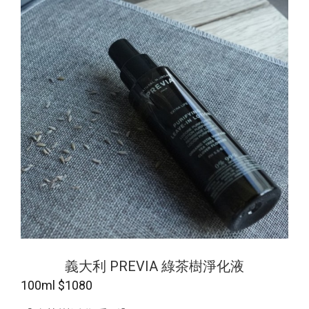
義大利 PREVIA 綠茶樹淨化液
100ml $1080